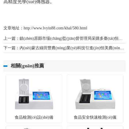
高精度光學(xué)傳感器。
文章地址：
http://www.lvyin88.com/khal/580.html
上一篇：
鎮(zhèn)原縣市場(chǎng)監(jiān)督管理局采購多臺(tái)恒美食品快檢設(shè)備
下一篇：
內(nèi)蒙古綠田豐農(nóng)業(yè)科技引進(jìn)恒美農(nóng)藥殘留快速檢測(cè)儀
相關(guān)推薦
食品檢測(cè)設(shè)備
食品安全快速檢測(cè)儀