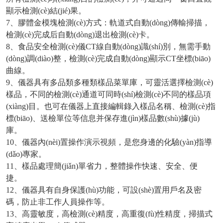
顯示檢測(cè)結(jié)果。
7、膠體金模塊檢測(cè)方式：軌道式自動(dòng)傳輸掃描，
檢測(cè)完成后自動(dòng)退出檢測(cè)卡。
8、食品安全檢測(cè)儀CT線自動(dòng)識(shí)別，無需手動
(dòng)調(diào)整，檢測(cè)完成自動(dòng)顯示CT坐標(biāo)
曲線。
9、儀器具有多品類多種類樣品菜單庫，可靈活選擇檢測(cè)
樣品，不同的檢測(cè)通道可同時(shí)檢測(cè)不同的樣品項
(xiàng)目。也可在儀器上直接編輯錄入樣品名稱、檢測(cè)指
標(biāo)、送檢單位等信息并保存進(jìn)樣品數(shù)據(jù)
庫。
10、儀器內(nèi)置操作演示視頻，是您身邊的化驗(yàn)指導
(dǎo)專家。
11、樣品處理簡(jiǎn)單省力，整體操作快速、安全、便
捷。
12、儀器具有自身保護(hù)功能，可設(shè)置用戶名及密
碼，防止非工作人員操作等。
13、高靈敏度，高檢測(cè)精度，高重復(fù)性精度，掃描式