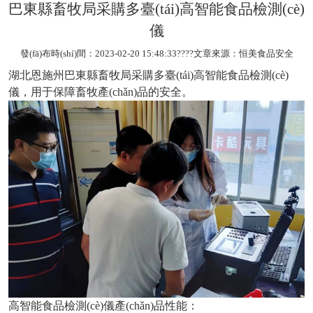
巴東縣畜牧局采購多臺(tái)高智能食品檢測(cè)
儀
發(fā)布時(shí)間：2023-02-20 15:48:33????文章來源：
恒美食品安全
湖北恩施州巴東縣畜牧局采購多臺(tái)高智能食品檢測(cè)
儀，用于保障畜牧產(chǎn)品的安全。
高智能食品檢測(cè)儀產(chǎn)品性能：