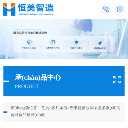
產(chǎn)品中心
PRODUCT
當(dāng)前位置：
首頁
>
客戶案例
>巴東縣畜牧局采購多臺(tái)高
智能食品檢測(cè)儀