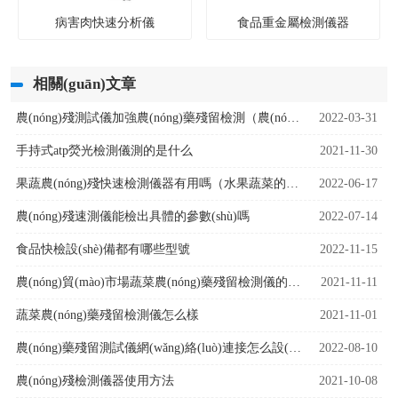
病害肉快速分析儀
食品重金屬檢測儀器
相關(guān)文章
農(nóng)殘測試儀加強農(nóng)藥殘留檢測（農(nóng)殘測試儀使用說明）
2022-03-31
手持式atp熒光檢測儀測的是什么
2021-11-30
果蔬農(nóng)殘快速檢測儀器有用嗎（水果蔬菜的農(nóng)藥殘留檢測）
2022-06-17
農(nóng)殘速測儀能檢出具體的參數(shù)嗎
2022-07-14
食品快檢設(shè)備都有哪些型號
2022-11-15
農(nóng)貿(mào)市場蔬菜農(nóng)藥殘留檢測儀的應(yīng)用
2021-11-11
蔬菜農(nóng)藥殘留檢測儀怎么樣
2021-11-01
農(nóng)藥殘留測試儀網(wǎng)絡(luò)連接怎么設(shè)置
2022-08-10
農(nóng)殘檢測儀器使用方法
2021-10-08